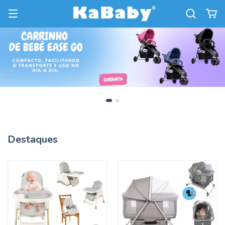
Destaques