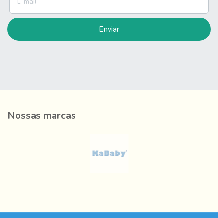
Nossas marcas