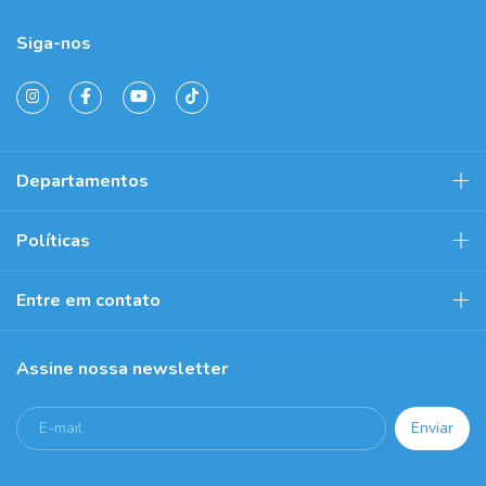
Siga-nos
Departamentos
Políticas
Entre em contato
Assine nossa newsletter