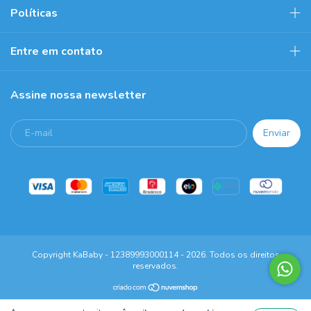
Políticas
Entre em contato
Assine nossa newsletter
Copyright KaBaby - 12389993000114 - 2026. Todos os direitos
reservados.