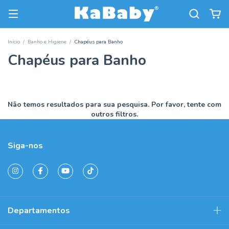
Início
/
Banho e Higiene
/
Chapéus para Banho
Chapéus para Banho
Não temos resultados para sua pesquisa. Por favor, tente com
outros filtros.
Siga-nos
Departamentos