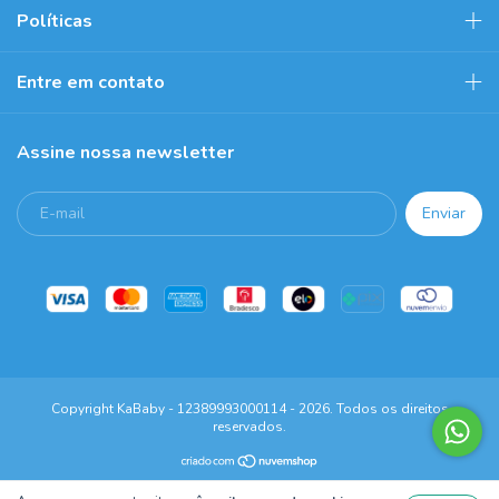
Políticas
Entre em contato
Assine nossa newsletter
Copyright KaBaby - 12389993000114 - 2026. Todos os direitos
reservados.