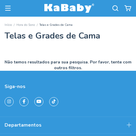
Início
/
Hora do Sono
/
Telas e Grades de Cama
Telas e Grades de Cama
Não temos resultados para sua pesquisa. Por favor, tente com
outros filtros.
Siga-nos
Departamentos