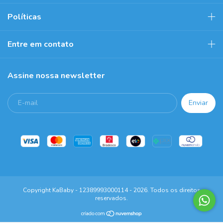
Políticas
Entre em contato
Assine nossa newsletter
Copyright KaBaby - 12389993000114 - 2026. Todos os direitos
reservados.